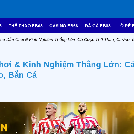
8
THỂ THAO FB68
CASINO FB68
ĐÁ GÀ FB68
LÔ ĐỀ 
ng Dẫn Chơi & Kinh Nghiệm Thắng Lớn: Cá Cược Thể Thao, Casino, 
ơi & Kinh Nghiệm Thắng Lớn: C
o, Bắn Cá