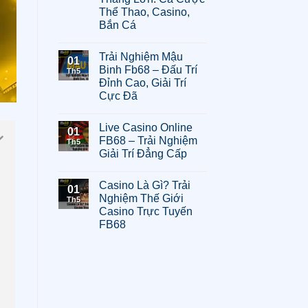
Thể Thao, Casino,
Bắn Cá
Trải Nghiệm Mậu
01
Binh Fb68 – Đấu Trí
Th5
Đỉnh Cao, Giải Trí
Cực Đã
Live Casino Online
01
FB68 – Trải Nghiệm
Th5
Giải Trí Đẳng Cấp
Casino Là Gì? Trải
01
Nghiệm Thế Giới
Th5
Casino Trực Tuyến
FB68