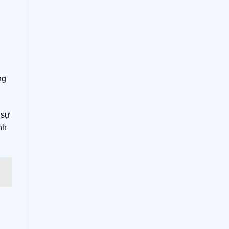
ng
 sự
nh