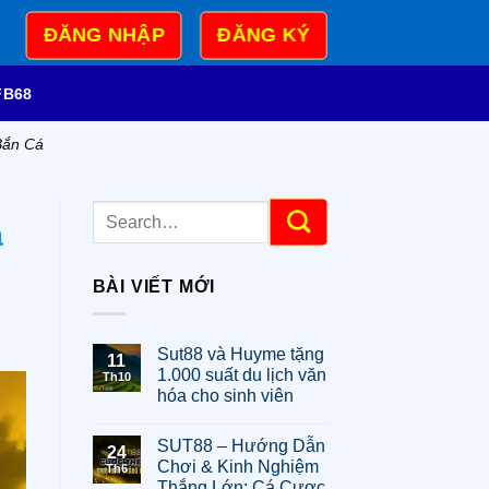
ĐĂNG NHẬP
ĐĂNG KÝ
FB68
Bắn Cá
á
BÀI VIẾT MỚI
Sut88 và Huyme tặng
11
1.000 suất du lịch văn
Th10
hóa cho sinh viên
SUT88 – Hướng Dẫn
24
Chơi & Kinh Nghiệm
Th6
Thắng Lớn: Cá Cược