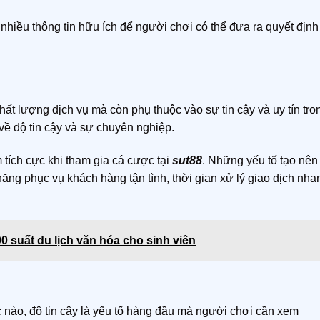
nhiều thông tin hữu ích để người chơi có thể đưa ra quyết định
hất lượng dịch vụ mà còn phụ thuộc vào sự tin cậy và uy tín tro
ề độ tin cậy và sự chuyên nghiệp.
tích cực khi tham gia cá cược tại
sut88
. Những yếu tố tạo nên
ng phục vụ khách hàng tận tình, thời gian xử lý giao dịch nha
0 suất du lịch văn hóa cho sinh viên
 nào, độ tin cậy là yếu tố hàng đầu mà người chơi cần xem