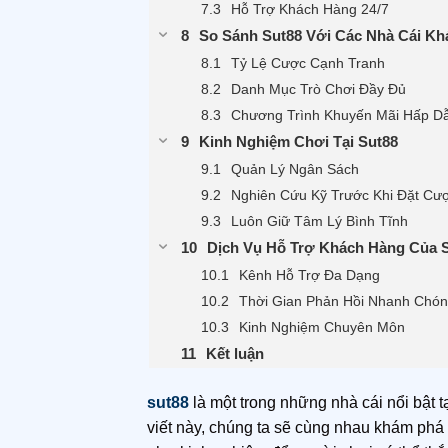
Hỗ Trợ Khách Hàng 24/7
So Sánh Sut88 Với Các Nhà Cái Kh
Tỷ Lệ Cược Cạnh Tranh
Danh Mục Trò Chơi Đầy Đủ
Chương Trình Khuyến Mãi Hấp D
Kinh Nghiệm Chơi Tại Sut88
Quản Lý Ngân Sách
Nghiên Cứu Kỹ Trước Khi Đặt Cư
Luôn Giữ Tâm Lý Bình Tĩnh
Dịch Vụ Hỗ Trợ Khách Hàng Của 
Kênh Hỗ Trợ Đa Dạng
Thời Gian Phản Hồi Nhanh Chó
Kinh Nghiệm Chuyên Môn
Kết luận
sut88
là một trong những nhà cái nổi bật 
viết này, chúng ta sẽ cùng nhau khám p