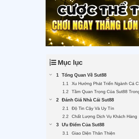
Mục lục
Tổng Quan Về Sut88
Xu Hướng Phát Triển Ngành Cá C
Tầm Quan Trọng Của Sut88 Tron
Đánh Giá Nhà Cái Sut88
Độ Tin Cậy Và Uy Tín
Chất Lượng Dịch Vụ Khách Hàng
Ưu Điểm Của Sut88
Giao Diện Thân Thiện