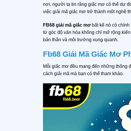
nơi, người ta tin rằng giấc mơ có thể dự đ
việc giải mã giấc mơ trở thành một nghệ t
FB68 giải mã giấc mơ
bất kể nó có chính
từ góc độ văn hóa không chỉ mở rộng kiến 
bản thân và môi trường xung quanh.
Fb68 Giải Mã Giấc Mơ P
Mỗi giấc mơ đều mang đến những thông điệ
cách giải mã mà bạn có thể tham khảo.