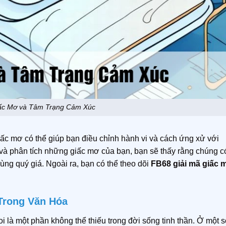
ấc Mơ và Tâm Trạng Cảm Xúc
c mơ có thể giúp bạn điều chỉnh hành vi và cách ứng xử với
 và phân tích những giấc mơ của bạn, bạn sẽ thấy rằng chúng c
ùng quý giá. Ngoài ra, bạn có thể theo dõi
FB68 giải mã giấc 
Trong Văn Hóa
 là một phần không thể thiếu trong đời sống tinh thần. Ở một s