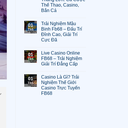
Thể Thao, Casino,
Bắn Cá
Trải Nghiệm Mậu
01
Binh Fb68 – Đấu Trí
Th5
Đỉnh Cao, Giải Trí
Cực Đã
Live Casino Online
01
FB68 – Trải Nghiệm
Th5
Giải Trí Đẳng Cấp
Casino Là Gì? Trải
01
Nghiệm Thế Giới
Th5
Casino Trực Tuyến
FB68