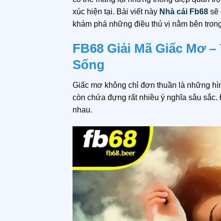
xúc hiện tại. Bài viết này
Nhà cái Fb68
sẽ 
khám phá những điều thú vị nằm bên trong
FB68 Giải Mã Giấc Mơ –
Sống
Giấc mơ không chỉ đơn thuần là những hìn
còn chứa đựng rất nhiều ý nghĩa sâu sắc. 
nhau.