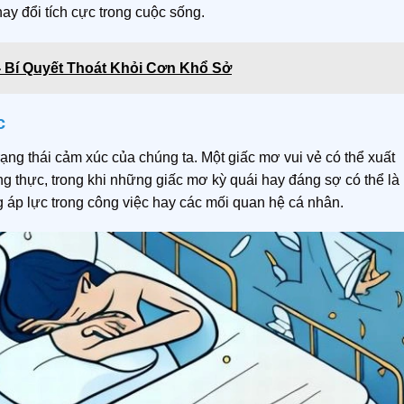
hay đổi tích cực trong cuộc sống.
 Bí Quyết Thoát Khỏi Cơn Khổ Sở
c
ạng thái cảm xúc của chúng ta. Một giấc mơ vui vẻ có thể xuất
g thực, trong khi những giấc mơ kỳ quái hay đáng sợ có thể là
 áp lực trong công việc hay các mối quan hệ cá nhân.