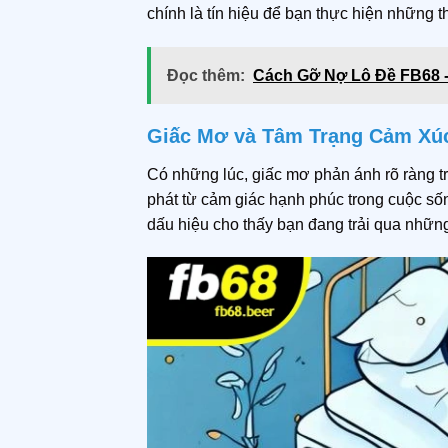
chính là tín hiệu để bạn thực hiện những t
Đọc thêm:
Cách Gỡ Nợ Lô Đề FB68 -
Giấc Mơ và Tâm Trạng Cảm Xú
Có những lúc, giấc mơ phản ánh rõ ràng tr
phát từ cảm giác hạnh phúc trong cuộc sốn
dấu hiệu cho thấy bạn đang trải qua những