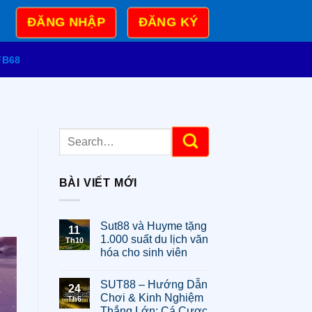
ĐĂNG NHẬP
ĐĂNG KÝ
FB68
BÀI VIẾT MỚI
Sut88 và Huyme tặng
11
1.000 suất du lịch văn
Th10
hóa cho sinh viên
SUT88 – Hướng Dẫn
24
Chơi & Kinh Nghiệm
Th6
Thắng Lớn: Cá Cược