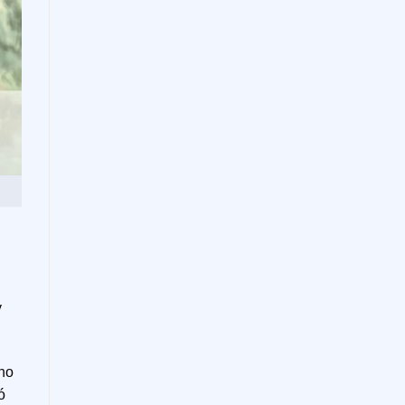
ý
cho
ó