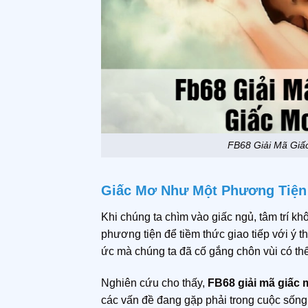
FB68 Giải Mã Giấ
Giấc Mơ Như Một Phương Tiện 
Khi chúng ta chìm vào giấc ngủ, tâm trí k
phương tiện để tiềm thức giao tiếp với ý t
ức mà chúng ta đã cố gắng chôn vùi có thể
Nghiên cứu cho thấy,
FB68 giải mã giấc
các vấn đề đang gặp phải trong cuộc sống