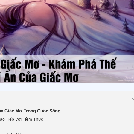
Của Giấc Mơ Trong Cuộc Sống
ao Tiếp Với Tiềm Thức