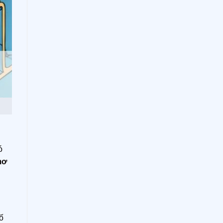
ó
mơ
ố