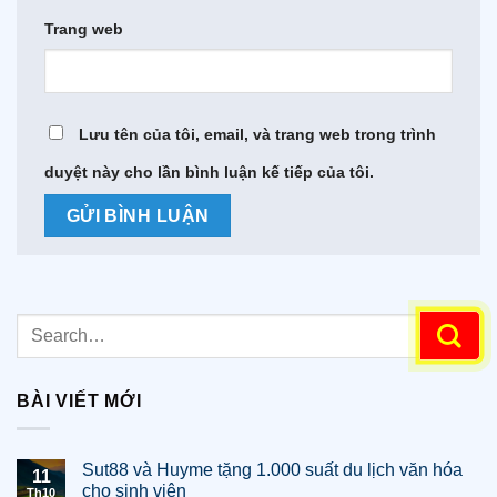
Trang web
Lưu tên của tôi, email, và trang web trong trình
duyệt này cho lần bình luận kế tiếp của tôi.
BÀI VIẾT MỚI
Sut88 và Huyme tặng 1.000 suất du lịch văn hóa
11
cho sinh viên
Th10