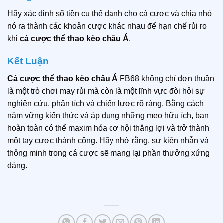
Hãy xác định số tiền cụ thể dành cho cá cược và chia nhỏ
nó ra thành các khoản cược khác nhau để hạn chế rủi ro
khi
cá cược thể thao kèo châu Á
.
Kết Luận
Cá cược thể thao kèo châu Á
FB68 không chỉ đơn thuần
là một trò chơi may rủi mà còn là một lĩnh vực đòi hỏi sự
nghiên cứu, phân tích và chiến lược rõ ràng. Bằng cách
nắm vững kiến thức và áp dụng những mẹo hữu ích, bạn
hoàn toàn có thể maxim hóa cơ hội thắng lợi và trở thành
một tay cược thành công. Hãy nhớ rằng, sự kiên nhẫn và
thông minh trong cá cược sẽ mang lại phần thưởng xứng
đáng.