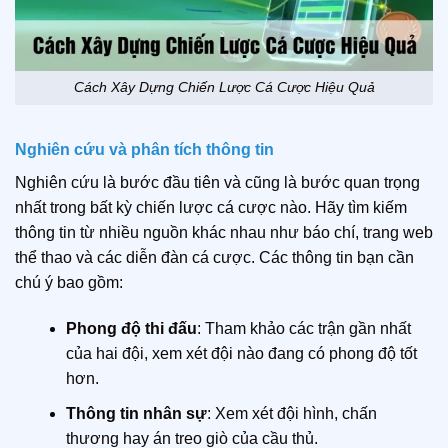
Cách Xây Dựng Chiến Lược Cá Cược Hiệu Quả
Nghiên cứu và phân tích thông tin
Nghiên cứu là bước đầu tiên và cũng là bước quan trọng
nhất trong bất kỳ chiến lược cá cược nào. Hãy tìm kiếm
thông tin từ nhiều nguồn khác nhau như báo chí, trang web
thể thao và các diễn đàn cá cược. Các thông tin bạn cần
chú ý bao gồm:
Phong độ thi đấu
: Tham khảo các trận gần nhất
của hai đội, xem xét đội nào đang có phong độ tốt
hơn.
Thông tin nhân sự
: Xem xét đội hình, chấn
thương hay án treo giò của cầu thủ.