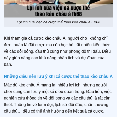
Lợi ích của việc cá cược thể thao kèo châu á FB68
Khi tham gia cá cược kèo châu Á, người chơi không chỉ
đơn thuần là đặt cược mà còn học hỏi rất nhiều kiến thức
về các đội bóng, cầu thủ cũng như phong độ thi đấu. Điều
này giúp nâng cao khả năng phân tích và dự đoán của
bạn.
Những điều nên lưu ý khi cá cược thể thao kèo châu Á
Mặc dù kèo châu Á mang lại nhiều lợi ích, nhưng người
chơi cũng cần lưu ý một số điều quan trọng. Đầu tiên, việc
nghiên cứu thông tin về đội bóng và các cầu thủ là rất cần
thiết. Thông tin về form đội, lịch sử đối đầu, chấn thương
cầu thủ… đều có thể ảnh hưởng đến kết quả cá cược.