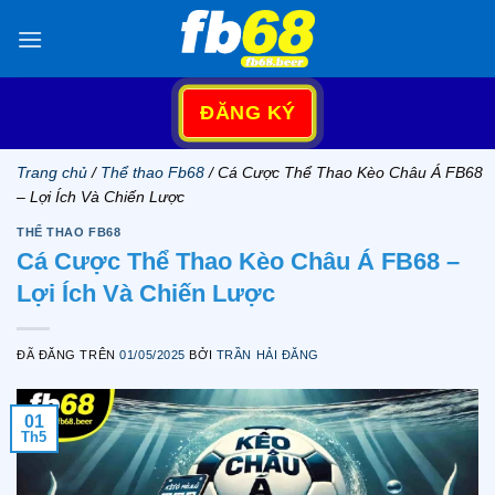
Chuyển
đến
nội
dung
ĐĂNG KÝ
Trang chủ
/
Thể thao Fb68
/
Cá Cược Thể Thao Kèo Châu Á FB68
– Lợi Ích Và Chiến Lược
THỂ THAO FB68
Cá Cược Thể Thao Kèo Châu Á FB68 –
Lợi Ích Và Chiến Lược
ĐÃ ĐĂNG TRÊN
01/05/2025
BỞI
TRẦN HẢI ĐĂNG
01
Th5