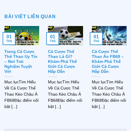
BÀI VIẾT LIÊN QUAN
01
01
01
Th5
Th5
Th5
Trang Cá Cược
Cá Cược Thể
Cá Cược Thể
Thể Thao Uy Tín
Thao Là Gì?
Thao Ảo FB68 –
– Nơi Trải
Khám Phá Thế
Khám Phá Thế
Nghiệm Tuyệt
Giới Cá Cược
Giới Cá Cược
Vời
Hấp Dẫn
Hấp Dẫn
Mục lụcTìm Hiểu
Mục lụcTìm Hiểu
Mục lụcTìm Hiểu
Về Cá Cược Thể
Về Cá Cược Thể
Về Cá Cược Thể
Thao Kèo Châu Á
Thao Kèo Châu Á
Thao Kèo Châu Á
FB68Đặc điểm nổi
FB68Đặc điểm nổi
FB68Đặc điểm nổi
bật [...]
bật [...]
bật [...]