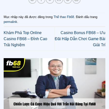
Mục nhập này đã được đăng trong
Thể thao Fb68
. Đánh dấu trang
permalink
.
Khám Phá Top Online
Casino Bonus FB68 – Ưu
Casino FB68 – Đỉnh Cao
Đãi Hấp Dẫn Chơi Game Bài
Trải Nghiệm
Giải Trí